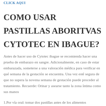
CLICK AQUI
COMO USAR
PASTILLAS ABORITVAS
CYTOTEC EN IBAGUE?
Antes de hacer uso de Cytotec ibague se recomienda hacer una
prueba de embarazo en sangre. Adicionalmente, en caso de estar
embarazada, someterse a una valoración médica para verificar en
qué semana de la gestación se encuentra. Una vez esté segura de
que no supera la novena semana de gestación puede proceder al
tratamiento. Recuerde: Orinar y asearse tanto la zona íntima como
sus manos
1.Por vía oral: tomar dos pastillas antes de los alimentos