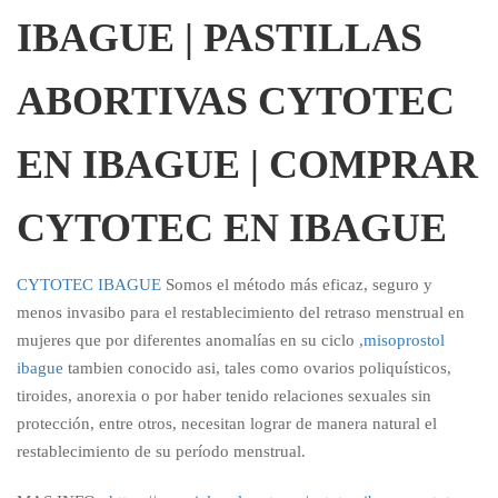
IBAGUE | PASTILLAS
ABORTIVAS CYTOTEC
EN IBAGUE | COMPRAR
CYTOTEC EN IBAGUE
CYTOTEC IBAGUE
Somos el método más eficaz, seguro y
menos invasibo para el restablecimiento del retraso menstrual en
mujeres que por diferentes anomalías en su ciclo ,
misoprostol
ibague
tambien conocido asi, tales como ovarios poliquísticos,
tiroides, anorexia o por haber tenido relaciones sexuales sin
protección, entre otros, necesitan lograr de manera natural el
restablecimiento de su período menstrual.