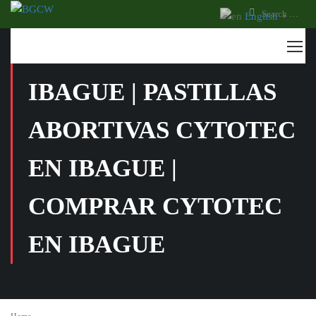
English
▼
VENTA CYTOTEC
IBAGUE | PASTILLAS
ABORTIVAS CYTOTEC
EN IBAGUE |
COMPRAR CYTOTEC
EN IBAGUE