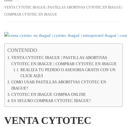
Home
VENTA CYTOTEC IBAGUE | PASTILLAS ABORTIVAS CYTOTEC EN IBAGUE |
COMPRAR CYTOTEC EN IBAGUE
CONTENIDO
VENTA CYTOTEC IBAGUE | PASTILLAS ABORTIVAS
CYTOTEC EN IBAGUE | COMPRAR CYTOTEC EN IBAGUE
REALIZA TU PEDIDO O ASESORIA GRATIS CON UN
CLICK AQUI
COMO USAR PASTILLAS ABORITVAS CYTOTEC EN
IBAGUE?
CYTOTEC EN IBAGUE COMPRA ONLINE
ES SEGURO COMPRAR CYTOTEC IBAGUE?
VENTA CYTOTEC