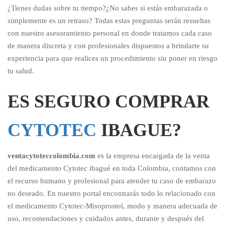
¿Tienes dudas sobre tu tiempo?¿No sabes si estás embarazada o
simplemente es un retraso? Todas estas preguntas serán resueltas
con nuestro asesoramiento personal en donde tratamos cada caso
de manera discreta y con profesionales dispuestos a brindarte su
experiencia para que realices un procedimiento sin poner en riesgo
tu salud.
ES SEGURO COMPRAR
CYTOTEC
IBAGUE?
ventacytoteccolombia.com
es la empresa encargada de la venta
del medicamento Cytotec ibagué en toda Colombia, contamos con
el recurso humano y profesional para atender tu caso de embarazo
no deseado. En nuestro portal encontrarás todo lo relacionado con
el medicamento Cytotec-Misoprostol, modo y manera adecuada de
uso, recomendaciones y cuidados antes, durante y después del