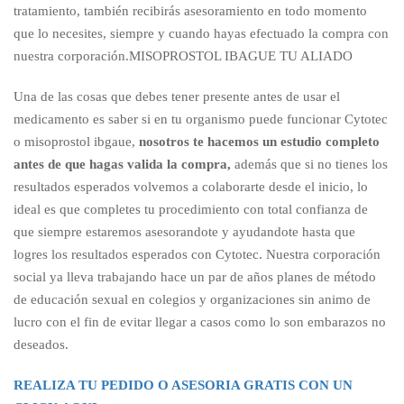
tratamiento, también recibirás asesoramiento en todo momento
que lo necesites, siempre y cuando hayas efectuado la compra con
nuestra corporación.MISOPROSTOL IBAGUE TU ALIADO
Una de las cosas que debes tener presente antes de usar el
medicamento es saber si en tu organismo puede funcionar Cytotec
o misoprostol ibgaue,
nosotros te hacemos un estudio completo
antes de que hagas valida la compra,
además que si no tienes los
resultados esperados volvemos a colaborarte desde el inicio, lo
ideal es que completes tu procedimiento con total confianza de
que siempre estaremos asesorandote y ayudandote hasta que
logres los resultados esperados con Cytotec. Nuestra corporación
social ya lleva trabajando hace un par de años planes de método
de educación sexual en colegios y organizaciones sin animo de
lucro con el fin de evitar llegar a casos como lo son embarazos no
deseados.
REALIZA TU PEDIDO O ASESORIA GRATIS CON UN