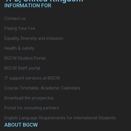
INFORMATION FOR
Contact us
Paying Your Fee
Equality, Diversity and inclusion
Health & safety
BGCW Student Portal
BGCW Staff portal
IT support services at BGCW
Course Timetable, Academic Calendars
Download the prospectus
Portal for recruiting partners
English Language Requirements for international Students
ABOUT BGCW