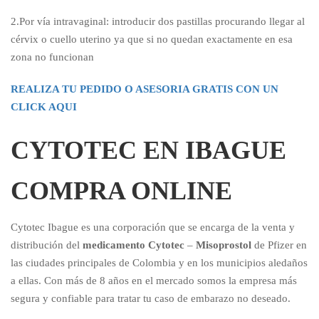
2.Por vía intravaginal: introducir dos pastillas procurando llegar al
cérvix o cuello uterino ya que si no quedan exactamente en esa
zona no funcionan
REALIZA TU PEDIDO O ASESORIA GRATIS CON UN
CLICK AQUI
CYTOTEC EN IBAGUE
COMPRA ONLINE
Cytotec Ibague es una corporación que se encarga de la venta y
distribución del
medicamento Cytotec
–
Misoprostol
de Pfizer en
las ciudades principales de Colombia y en los municipios aledaños
a ellas. Con más de 8 años en el mercado somos la empresa más
segura y confiable para tratar tu caso de embarazo no deseado.